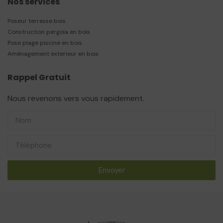
Nos services
Poseur terrasse bois
Construction pergola en bois
Pose plage piscine en bois
Aménagement exterieur en bois
Rappel Gratuit
Nous revenons vers vous rapidement.
Envoyer