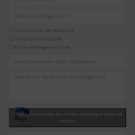
Construction terrasse bois
Construction pergola
Autre aménagement bois
Cliquez pour accepter les cookies marketing et activer ce
contenu