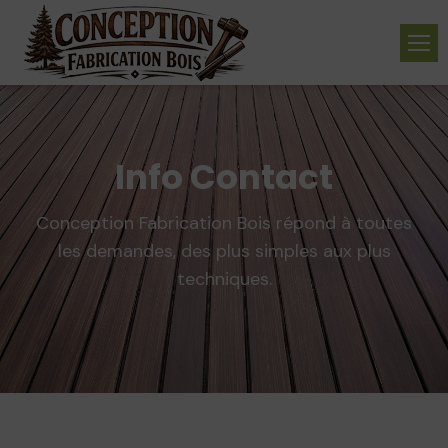
Info Contact
Conception Fabrication Bois répond à toutes
les demandes, des plus simples aux plus
techniques.