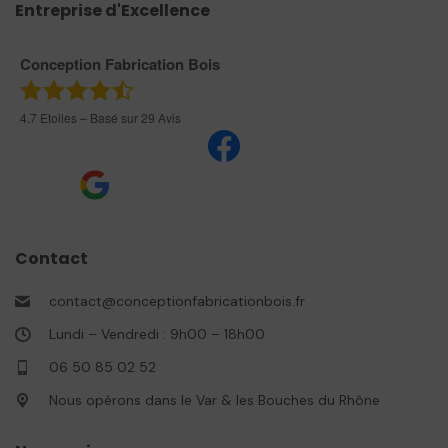
Entreprise d'Excellence
Conception Fabrication Bois
4.7
Etoiles – Basé sur
29
Avis
Contact
contact@conceptionfabricationbois.fr
Lundi – Vendredi : 9h00 – 18h00
06 50 85 02 52
Nous opérons dans le Var & les Bouches du Rhône