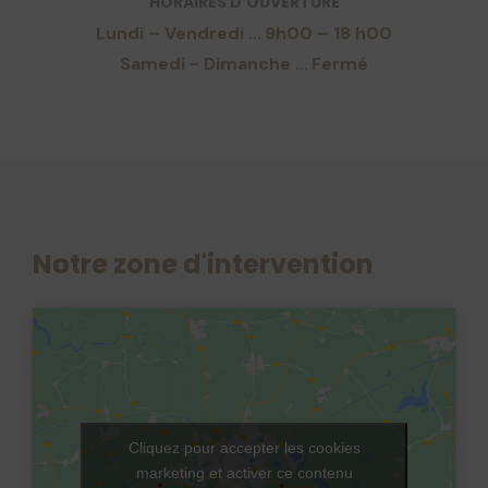
HORAIRES D'OUVERTURE
Lundi – Vendredi … 9h00 – 18 h00
Samedi - Dimanche … Fermé
Notre zone d'intervention
Cliquez pour accepter les cookies
marketing et activer ce contenu