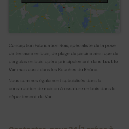
Conception Fabrication Bois, spécialiste de la pose
de terrasse en bois, de plage de piscine ainsi que de
pergolas en bois opère principalement dans
tout le
Var
mais aussi dans les Bouches du Rhône.
Nous sommes également spécialisés dans la
construction de maison à ossature en bois dans le
département du Var.