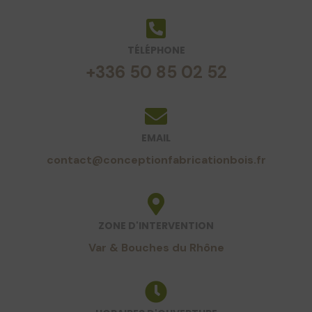
TÉLÉPHONE
+336 50 85 02 52
EMAIL
contact@conceptionfabricationbois.fr
ZONE D'INTERVENTION
Var & Bouches du Rhône