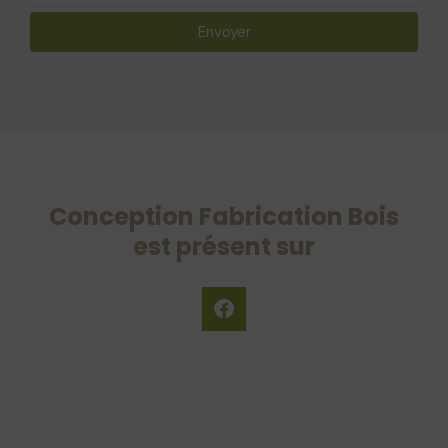
Envoyer
Conception Fabrication Bois
est présent sur