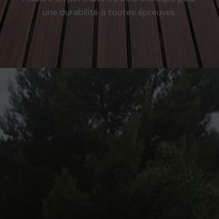
une durabilité à toutes épreuves.