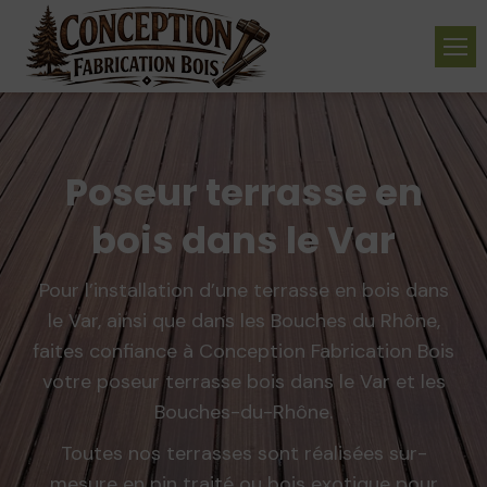
Poseur terrasse en
bois dans le Var
Pour l’installation d’une terrasse en bois dans
le Var, ainsi que dans les Bouches du Rhône,
faites confiance à Conception Fabrication Bois
votre poseur terrasse bois dans le Var et les
Bouches-du-Rhône.
Toutes nos terrasses sont réalisées sur-
mesure en pin traité ou bois exotique pour