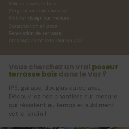
Maison ossature bois
Pergolas en bois exotique
Mobilier design sur mesure
Construction et pose
Rénovation de terrasse
Aménagenemt exterieur en bois
Vous cherchez un vrai
poseur
terrasse bois
dans le Var ?
IPE, garapa, douglas autoclave…
Découvrez nos chantiers sur mesure
qui résistent au temps et subliment
votre jardin !