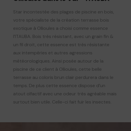
Star incontestée des plages de piscine en bois,
votre spécialiste de la création terrasse bois
exotique à Ollioules a choisi comme essence
l’ITAUBA. Bois très résistant, avec un grain fin &
un fil droit, cette essence est très résistante
aux intempéries et autres agressions
météorologiques. Ainsi posée autour de la
piscine de ce client à Ollioules, cette belle
terrasse au coloris brun clair perdurera dans le
temps. De plus cette essence dispose d’un
atout olfactif avec une odeur très agréable mais
surtout bien utile. Celle-ci fait fuir les insectes.